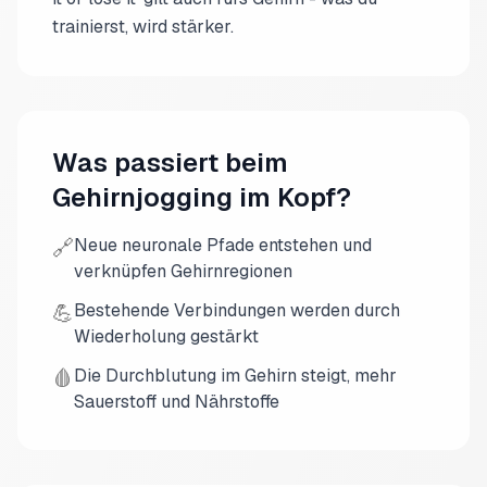
trainierst, wird stärker.
Was passiert beim
Gehirnjogging im Kopf?
🔗
Neue neuronale Pfade entstehen und
verknüpfen Gehirnregionen
💪
Bestehende Verbindungen werden durch
Wiederholung gestärkt
🩸
Die Durchblutung im Gehirn steigt, mehr
Sauerstoff und Nährstoffe