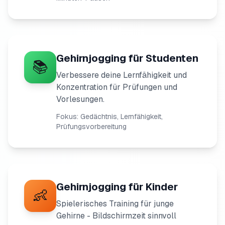
Gehirnjogging für Studenten
📚
Verbessere deine Lernfähigkeit und
Konzentration für Prüfungen und
Vorlesungen.
Fokus: Gedächtnis, Lernfähigkeit,
Prüfungsvorbereitung
Gehirnjogging für Kinder
👶
Spielerisches Training für junge
Gehirne - Bildschirmzeit sinnvoll