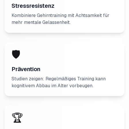
Stressresistenz
Kombiniere Gehirntraining mit Achtsamkeit für
mehr mentale Gelassenheit.
🛡️
Prävention
Studien zeigen: Regelmäßiges Training kann
kognitivem Abbau im Alter vorbeugen.
🏆