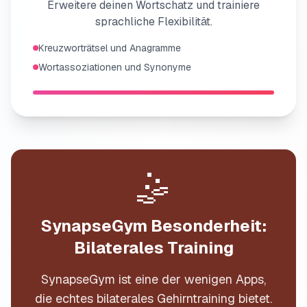
Erweitere deinen Wortschatz und trainiere
sprachliche Flexibilität.
Kreuzworträtsel und Anagramme
Wortassoziationen und Synonyme
🤹
SynapseGym Besonderheit:
Bilaterales Training
SynapseGym ist eine der wenigen Apps,
die echtes bilaterales Gehirntraining bietet.