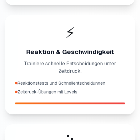
⚡
Reaktion & Geschwindigkeit
Trainiere schnelle Entscheidungen unter
Zeitdruck.
Reaktionstests und Schnellentscheidungen
Zeitdruck-Übungen mit Levels