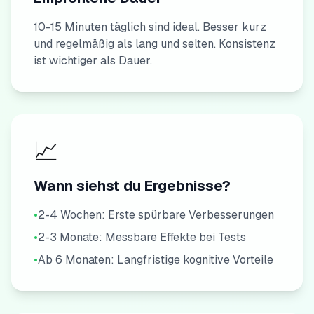
10-15 Minuten täglich sind ideal. Besser kurz
und regelmäßig als lang und selten. Konsistenz
ist wichtiger als Dauer.
📈
Wann siehst du Ergebnisse?
•
2-4 Wochen: Erste spürbare Verbesserungen
•
2-3 Monate: Messbare Effekte bei Tests
•
Ab 6 Monaten: Langfristige kognitive Vorteile