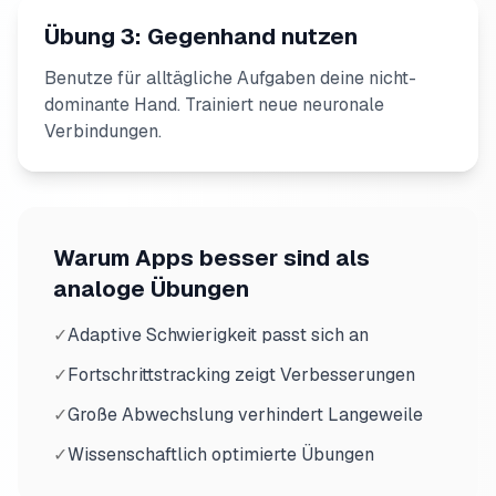
Übung 3: Gegenhand nutzen
Benutze für alltägliche Aufgaben deine nicht-
dominante Hand. Trainiert neue neuronale
Verbindungen.
Warum Apps besser sind als
analoge Übungen
✓
Adaptive Schwierigkeit passt sich an
✓
Fortschrittstracking zeigt Verbesserungen
✓
Große Abwechslung verhindert Langeweile
✓
Wissenschaftlich optimierte Übungen