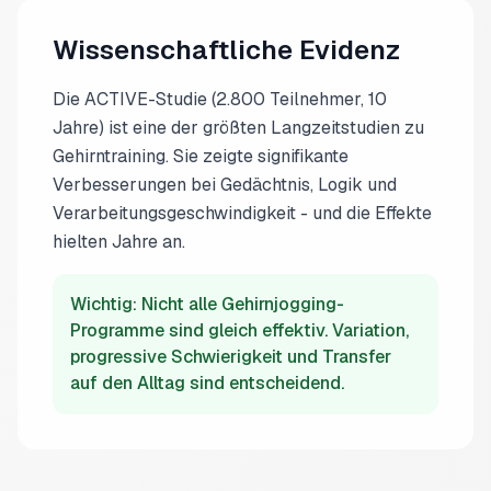
Wissenschaftliche Evidenz
Die ACTIVE-Studie (2.800 Teilnehmer, 10
Jahre) ist eine der größten Langzeitstudien zu
Gehirntraining. Sie zeigte signifikante
Verbesserungen bei Gedächtnis, Logik und
Verarbeitungsgeschwindigkeit - und die Effekte
hielten Jahre an.
Wichtig: Nicht alle Gehirnjogging-
Programme sind gleich effektiv. Variation,
progressive Schwierigkeit und Transfer
auf den Alltag sind entscheidend.