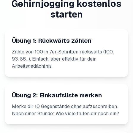
Gehirnjogging kostenlos
starten
Übung 1: Rückwärts zählen
Zähle von 100 in 7er-Schritten rückwärts (100,
93, 86...). Einfach, aber effektiv für dein
Arbeitsgedächtnis.
Übung 2: Einkaufsliste merken
Merke dir 10 Gegenstände ohne aufzuschreiben.
Nach einer Stunde: Wie viele fallen dir noch ein?