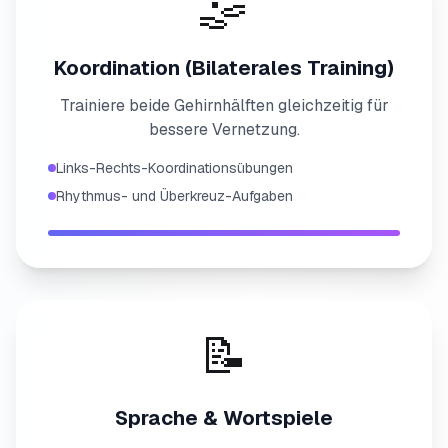
🤹
Koordination (Bilaterales Training)
Trainiere beide Gehirnhälften gleichzeitig für
bessere Vernetzung.
Links-Rechts-Koordinationsübungen
Rhythmus- und Überkreuz-Aufgaben
📝
Sprache & Wortspiele