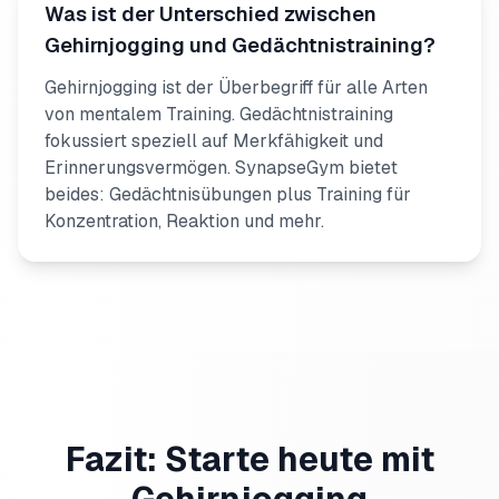
Was ist der Unterschied zwischen
Gehirnjogging und Gedächtnistraining?
Gehirnjogging ist der Überbegriff für alle Arten
von mentalem Training. Gedächtnistraining
fokussiert speziell auf Merkfähigkeit und
Erinnerungsvermögen. SynapseGym bietet
beides: Gedächtnisübungen plus Training für
Konzentration, Reaktion und mehr.
Fazit: Starte heute mit