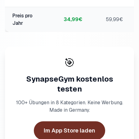
Preis pro
34,99€
59,99€
Jahr
🎯
SynapseGym kostenlos
testen
100+ Übungen in 8 Kategorien. Keine Werbung.
Made in Germany.
Im App Store laden