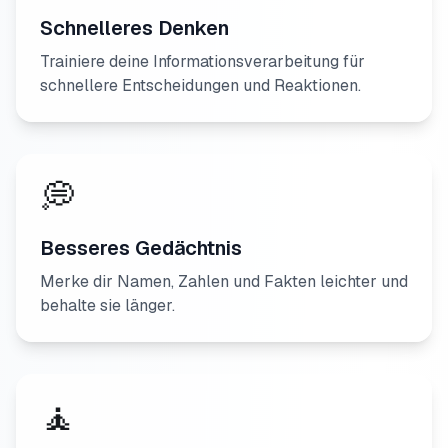
Schnelleres Denken
Trainiere deine Informationsverarbeitung für
schnellere Entscheidungen und Reaktionen.
💭
Besseres Gedächtnis
Merke dir Namen, Zahlen und Fakten leichter und
behalte sie länger.
🧘