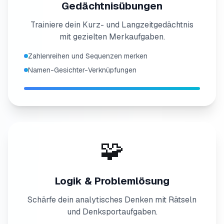
Gedächtnisübungen
Trainiere dein Kurz- und Langzeitgedächtnis
mit gezielten Merkaufgaben.
Zahlenreihen und Sequenzen merken
Namen-Gesichter-Verknüpfungen
🧩
Logik & Problemlösung
Schärfe dein analytisches Denken mit Rätseln
und Denksportaufgaben.