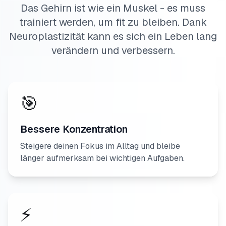
Das Gehirn ist wie ein Muskel - es muss
trainiert werden, um fit zu bleiben. Dank
Neuroplastizität kann es sich ein Leben lang
verändern und verbessern.
🎯
Bessere Konzentration
Steigere deinen Fokus im Alltag und bleibe
länger aufmerksam bei wichtigen Aufgaben.
⚡