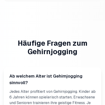
Häufige Fragen zum
Gehirnjogging
Ab welchem Alter ist Gehirnjogging
sinnvoll?
Jedes Alter profitiert von Gehirnjogging. Kinder ab
6 Jahren können spielerisch starten, Erwachsene
und Senioren trainieren ihre geistige Fitness. Je