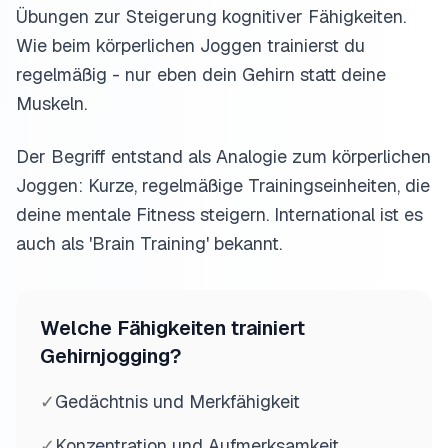
Übungen zur Steigerung kognitiver Fähigkeiten.
Wie beim körperlichen Joggen trainierst du
regelmäßig - nur eben dein Gehirn statt deine
Muskeln.
Der Begriff entstand als Analogie zum körperlichen
Joggen: Kurze, regelmäßige Trainingseinheiten, die
deine mentale Fitness steigern. International ist es
auch als 'Brain Training' bekannt.
Welche Fähigkeiten trainiert
Gehirnjogging?
✓
Gedächtnis und Merkfähigkeit
✓
Konzentration und Aufmerksamkeit