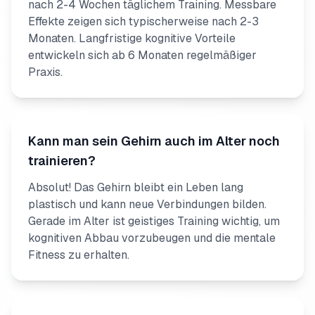
nach 2-4 Wochen täglichem Training. Messbare
Effekte zeigen sich typischerweise nach 2-3
Monaten. Langfristige kognitive Vorteile
entwickeln sich ab 6 Monaten regelmäßiger
Praxis.
Kann man sein Gehirn auch im Alter noch
trainieren?
Absolut! Das Gehirn bleibt ein Leben lang
plastisch und kann neue Verbindungen bilden.
Gerade im Alter ist geistiges Training wichtig, um
kognitiven Abbau vorzubeugen und die mentale
Fitness zu erhalten.