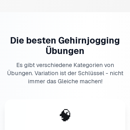
Die besten Gehirnjogging
Übungen
Es gibt verschiedene Kategorien von
Übungen. Variation ist der Schlüssel - nicht
immer das Gleiche machen!
🧠