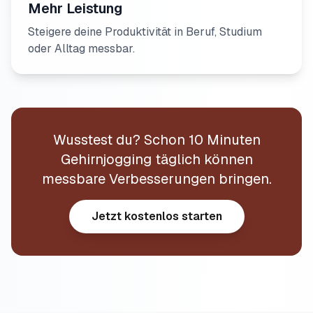
Mehr Leistung
Steigere deine Produktivität in Beruf, Studium
oder Alltag messbar.
Wusstest du? Schon 10 Minuten
Gehirnjogging täglich können
messbare Verbesserungen bringen.
Jetzt kostenlos starten