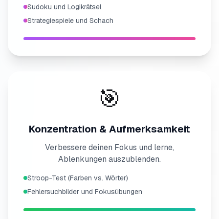
Sudoku und Logikrätsel
Strategiespiele und Schach
🎯
Konzentration & Aufmerksamkeit
Verbessere deinen Fokus und lerne,
Ablenkungen auszublenden.
Stroop-Test (Farben vs. Wörter)
Fehlersuchbilder und Fokusübungen