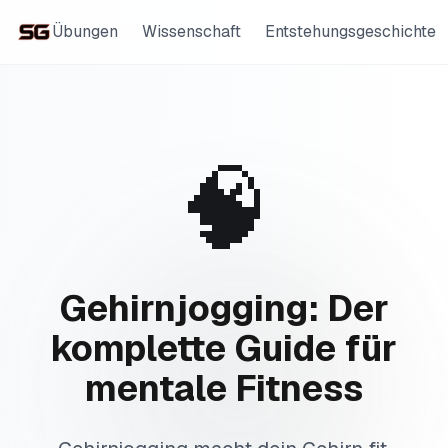
Übungen
Wissenschaft
Entstehungsgeschichte
🧠
Gehirnjogging: Der
komplette Guide für
mentale Fitness