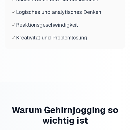
✓
Logisches und analytisches Denken
✓
Reaktionsgeschwindigkeit
✓
Kreativität und Problemlösung
Warum Gehirnjogging so
wichtig ist