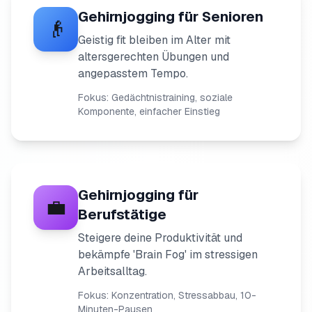
Gehirnjogging für Senioren
👴
Geistig fit bleiben im Alter mit
altersgerechten Übungen und
angepasstem Tempo.
Fokus: Gedächtnistraining, soziale
Komponente, einfacher Einstieg
Gehirnjogging für
💼
Berufstätige
Steigere deine Produktivität und
bekämpfe 'Brain Fog' im stressigen
Arbeitsalltag.
Fokus: Konzentration, Stressabbau, 10-
Minuten-Pausen