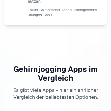
nutzen.
Fokus: Spielerischer Ansatz, altersgerechte
Übungen, Spaß
Gehirnjogging Apps im
Vergleich
Es gibt viele Apps - hier ein ehrlicher
Vergleich der beliebtesten Optionen.