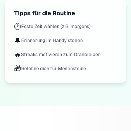
Tipps für die Routine
🕐
Feste Zeit wählen (z.B. morgens)
🔔
Erinnerung im Handy stellen
🔥
Streaks motivieren zum Dranbleiben
🎁
Belohne dich für Meilensteine