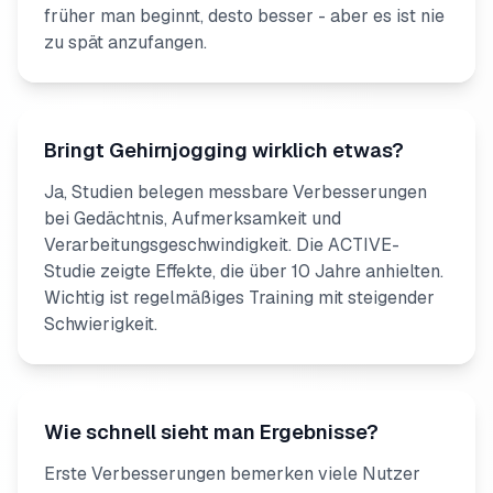
früher man beginnt, desto besser - aber es ist nie
zu spät anzufangen.
Bringt Gehirnjogging wirklich etwas?
Ja, Studien belegen messbare Verbesserungen
bei Gedächtnis, Aufmerksamkeit und
Verarbeitungsgeschwindigkeit. Die ACTIVE-
Studie zeigte Effekte, die über 10 Jahre anhielten.
Wichtig ist regelmäßiges Training mit steigender
Schwierigkeit.
Wie schnell sieht man Ergebnisse?
Erste Verbesserungen bemerken viele Nutzer