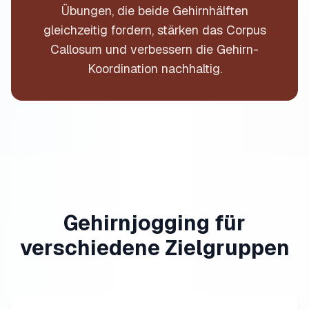
Übungen, die beide Gehirnhälften
gleichzeitig fordern, stärken das Corpus
Callosum und verbessern die Gehirn-
Koordination nachhaltig.
Gehirnjogging für
verschiedene Zielgruppen