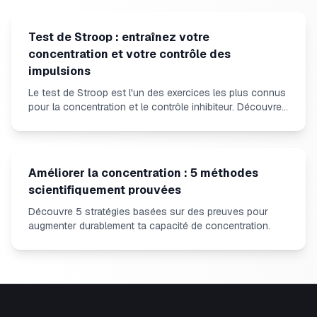
Test de Stroop : entraînez votre
concentration et votre contrôle des
impulsions
Le test de Stroop est l'un des exercices les plus connus
pour la concentration et le contrôle inhibiteur. Découvrez
comment fonctionne l'effet Stroop et comment en
profiter.
Améliorer la concentration : 5 méthodes
scientifiquement prouvées
Découvre 5 stratégies basées sur des preuves pour
augmenter durablement ta capacité de concentration.