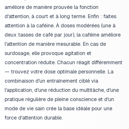
améliore de manière prouvée la fonction
d'attention, à court et à long terme. Enfin : faites
attention à la caféine. À doses modérées (une à
deux tasses de café par jour), la caféine améliore
l'attention de manière mesurable. En cas de
surdosage, elle provoque agitation et
concentration réduite. Chacun réagit différemment
— trouvez votre dose optimale personnelle. La
combinaison d'un entraînement ciblé via
l'application, d'une réduction du multitâche, d'une
pratique régulière de pleine conscience et d'un
mode de vie sain crée la base idéale pour une
force d'attention durable.