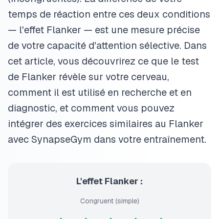
temps de réaction entre ces deux conditions
— l'effet Flanker — est une mesure précise
de votre capacité d'attention sélective. Dans
cet article, vous découvrirez ce que le test
de Flanker révèle sur votre cerveau,
comment il est utilisé en recherche et en
diagnostic, et comment vous pouvez
intégrer des exercices similaires au Flanker
avec SynapseGym dans votre entraînement.
L'effet Flanker :
Congruent (simple)