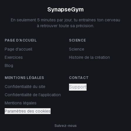
SynapseGym
En seulement 5 minutes par jour, tu entraînes ton cerveau
à retrouver toute sa précision.
PAGE D'ACCUEIL
SCIENCE
Page d'accueil
Science
Exercices
Histoire de la création
Blog
MENTIONS LÉGALES
CONTACT
Confidentialité du site
Support
Confidentialité de l'application
Mentions légales
Paramètres des cookies
Suivez-nous