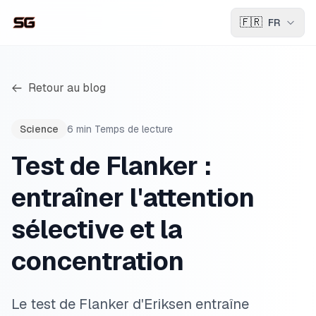
🇫🇷
FR
Retour au blog
Science
6
min
Temps de lecture
Test de Flanker :
entraîner l'attention
sélective et la
concentration
Le test de Flanker d'Eriksen entraîne