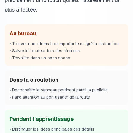
précisément la fonction qui est naturellement la
plus affectée.
Au bureau
•
Trouver une information importante malgré la distraction
•
Suivre le locuteur lors des réunions
•
Travailler dans un open space
Dans la circulation
•
Reconnaître le panneau pertinent parmi la publicité
•
Faire attention au bon usager de la route
Pendant l'apprentissage
•
Distinguer les idées principales des détails