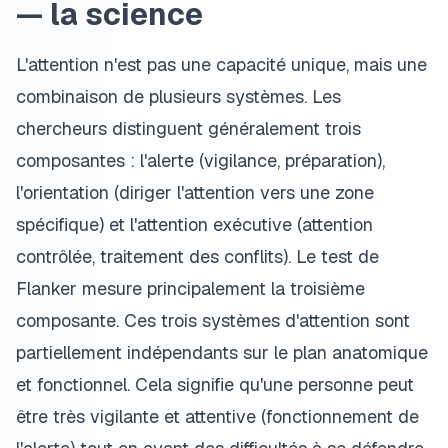
— la science
L'attention n'est pas une capacité unique, mais une
combinaison de plusieurs systèmes. Les
chercheurs distinguent généralement trois
composantes : l'alerte (vigilance, préparation),
l'orientation (diriger l'attention vers une zone
spécifique) et l'attention exécutive (attention
contrôlée, traitement des conflits). Le test de
Flanker mesure principalement la troisième
composante. Ces trois systèmes d'attention sont
partiellement indépendants sur le plan anatomique
et fonctionnel. Cela signifie qu'une personne peut
être très vigilante et attentive (fonctionnement de