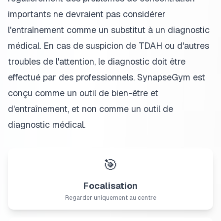
importants ne devraient pas considérer
l'entraînement comme un substitut à un diagnostic
médical. En cas de suspicion de TDAH ou d'autres
troubles de l'attention, le diagnostic doit être
effectué par des professionnels. SynapseGym est
conçu comme un outil de bien-être et
d'entraînement, et non comme un outil de
diagnostic médical.
🎯
Focalisation
Regarder uniquement au centre