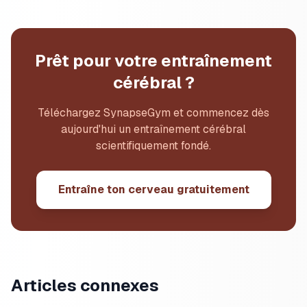
Prêt pour votre entraînement
cérébral ?
Téléchargez SynapseGym et commencez dès
aujourd'hui un entraînement cérébral
scientifiquement fondé.
Entraîne ton cerveau gratuitement
Articles connexes