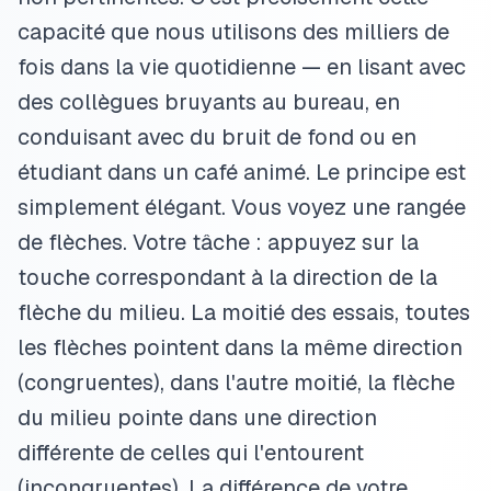
capacité que nous utilisons des milliers de
fois dans la vie quotidienne — en lisant avec
des collègues bruyants au bureau, en
conduisant avec du bruit de fond ou en
étudiant dans un café animé. Le principe est
simplement élégant. Vous voyez une rangée
de flèches. Votre tâche : appuyez sur la
touche correspondant à la direction de la
flèche du milieu. La moitié des essais, toutes
les flèches pointent dans la même direction
(congruentes), dans l'autre moitié, la flèche
du milieu pointe dans une direction
différente de celles qui l'entourent
(incongruentes). La différence de votre