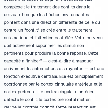
complexe : le traitement des conflits dans le
cerveau. Lorsque les flèches environnantes
pointent dans une direction différente de celle du
centre, un "conflit" se crée entre le traitement
automatique et l'attention contrôlée. Votre cerveau
doit activement supprimer les stimuli non
pertinents pour produire la bonne réponse. Cette
capacité à "inhiber" — c'est-à-dire à masquer
activement les informations distrayantes — est une
fonction exécutive centrale. Elle est principalement
coordonnée par le cortex cingulaire antérieur et le
cortex préfrontal. Le cortex cingulaire antérieur
détecte le conflit, le cortex préfrontal met en
œuvre le contrôle cognitif. Cette interaction est