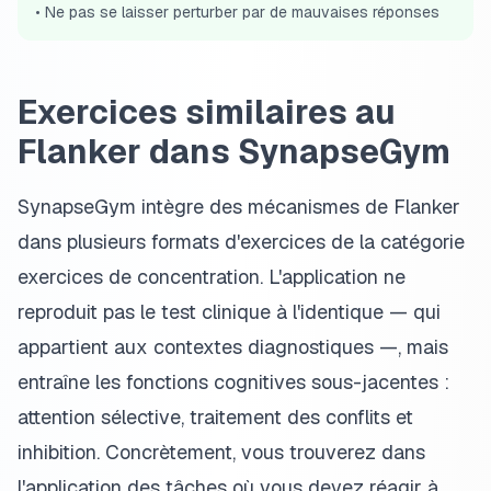
•
Ne pas se laisser perturber par de mauvaises réponses
Exercices similaires au
Flanker dans SynapseGym
SynapseGym intègre des mécanismes de Flanker
dans plusieurs formats d'exercices de la catégorie
exercices de concentration. L'application ne
reproduit pas le test clinique à l'identique — qui
appartient aux contextes diagnostiques —, mais
entraîne les fonctions cognitives sous-jacentes :
attention sélective, traitement des conflits et
inhibition. Concrètement, vous trouverez dans
l'application des tâches où vous devez réagir à