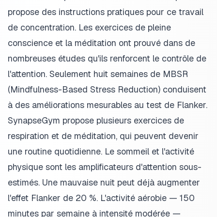
propose des instructions pratiques pour ce travail
de concentration. Les exercices de pleine
conscience et la méditation ont prouvé dans de
nombreuses études qu'ils renforcent le contrôle de
l'attention. Seulement huit semaines de MBSR
(Mindfulness-Based Stress Reduction) conduisent
à des améliorations mesurables au test de Flanker.
SynapseGym propose plusieurs exercices de
respiration et de méditation, qui peuvent devenir
une routine quotidienne. Le sommeil et l'activité
physique sont les amplificateurs d'attention sous-
estimés. Une mauvaise nuit peut déjà augmenter
l'effet Flanker de 20 %. L'activité aérobie — 150
minutes par semaine à intensité modérée —