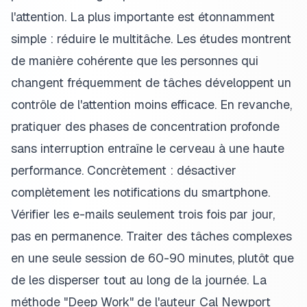
l'attention. La plus importante est étonnamment
simple : réduire le multitâche. Les études montrent
de manière cohérente que les personnes qui
changent fréquemment de tâches développent un
contrôle de l'attention moins efficace. En revanche,
pratiquer des phases de concentration profonde
sans interruption entraîne le cerveau à une haute
performance. Concrètement : désactiver
complètement les notifications du smartphone.
Vérifier les e-mails seulement trois fois par jour,
pas en permanence. Traiter des tâches complexes
en une seule session de 60-90 minutes, plutôt que
de les disperser tout au long de la journée. La
méthode "Deep Work" de l'auteur Cal Newport