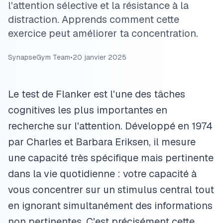
l'attention sélective et la résistance à la
distraction. Apprends comment cette
exercice peut améliorer ta concentration.
SynapseGym Team
•
20 janvier 2025
Le test de Flanker est l'une des tâches
cognitives les plus importantes en
recherche sur l'attention. Développé en 1974
par Charles et Barbara Eriksen, il mesure
une capacité très spécifique mais pertinente
dans la vie quotidienne : votre capacité à
vous concentrer sur un stimulus central tout
en ignorant simultanément des informations
non pertinentes. C'est précisément cette