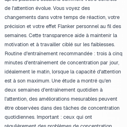
de l'attention évolue. Vous voyez des
changements dans votre temps de réaction, votre
précision et votre effet Flanker personnel au fil des
semaines. Cette transparence aide à maintenir la
motivation et à travailler ciblé sur les faiblesses.
Routine d'entraînement recommandée : trois à cinq
minutes d'entraînement de concentration par jour,
idéalement le matin, lorsque la capacité d'attention
est à son maximum. Une étude a montré qu'en
deux semaines d'entraînement quotidien à
l'attention, des améliorations mesurables peuvent
être observées dans des tâches de concentration
quotidiennes. Important : ceux qui ont
régulièrement des problèmes de concentration