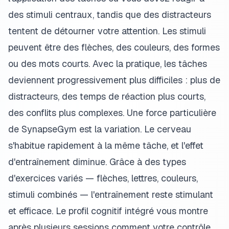
des stimuli centraux, tandis que des distracteurs
tentent de détourner votre attention. Les stimuli
peuvent être des flèches, des couleurs, des formes
ou des mots courts. Avec la pratique, les tâches
deviennent progressivement plus difficiles : plus de
distracteurs, des temps de réaction plus courts,
des conflits plus complexes. Une force particulière
de SynapseGym est la variation. Le cerveau
s'habitue rapidement à la même tâche, et l'effet
d'entraînement diminue. Grâce à des types
d'exercices variés — flèches, lettres, couleurs,
stimuli combinés — l'entraînement reste stimulant
et efficace. Le profil cognitif intégré vous montre
après plusieurs sessions comment votre contrôle