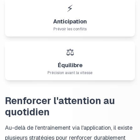
⚡
Anticipation
Prévoir les conflits
⚖️
Équilibre
Précision avant la vitesse
Renforcer l'attention au
quotidien
Au-delà de l'entraînement via l'application, il existe
plusieurs stratégies pour renforcer durablement