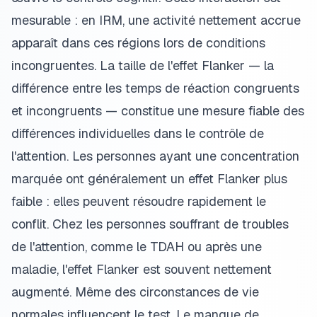
mesurable : en IRM, une activité nettement accrue
apparaît dans ces régions lors de conditions
incongruentes. La taille de l'effet Flanker — la
différence entre les temps de réaction congruents
et incongruents — constitue une mesure fiable des
différences individuelles dans le contrôle de
l'attention. Les personnes ayant une concentration
marquée ont généralement un effet Flanker plus
faible : elles peuvent résoudre rapidement le
conflit. Chez les personnes souffrant de troubles
de l'attention, comme le TDAH ou après une
maladie, l'effet Flanker est souvent nettement
augmenté. Même des circonstances de vie
normales influencent le test. Le manque de