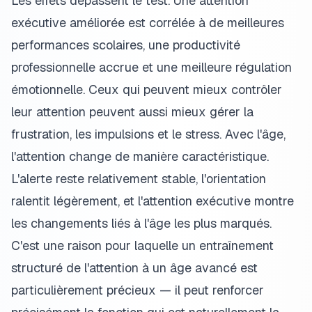
Les effets dépassent le test. Une attention
exécutive améliorée est corrélée à de meilleures
performances scolaires, une productivité
professionnelle accrue et une meilleure régulation
émotionnelle. Ceux qui peuvent mieux contrôler
leur attention peuvent aussi mieux gérer la
frustration, les impulsions et le stress. Avec l'âge,
l'attention change de manière caractéristique.
L'alerte reste relativement stable, l'orientation
ralentit légèrement, et l'attention exécutive montre
les changements liés à l'âge les plus marqués.
C'est une raison pour laquelle un entraînement
structuré de l'attention à un âge avancé est
particulièrement précieux — il peut renforcer