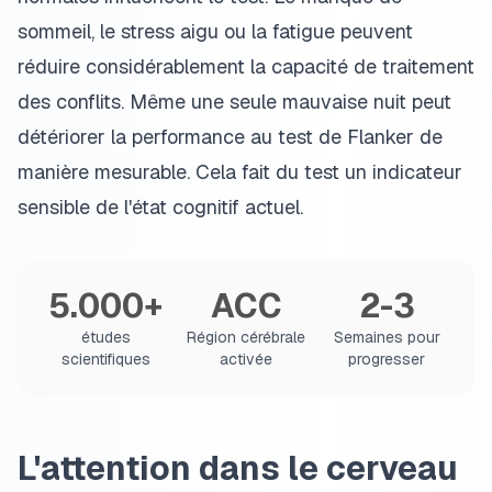
sommeil, le stress aigu ou la fatigue peuvent
réduire considérablement la capacité de traitement
des conflits. Même une seule mauvaise nuit peut
détériorer la performance au test de Flanker de
manière mesurable. Cela fait du test un indicateur
sensible de l'état cognitif actuel.
5.000+
ACC
2-3
études
Région cérébrale
Semaines pour
scientifiques
activée
progresser
L'attention dans le cerveau