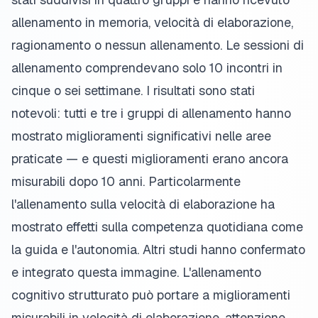
allenamento in memoria, velocità di elaborazione,
ragionamento o nessun allenamento. Le sessioni di
allenamento comprendevano solo 10 incontri in
cinque o sei settimane. I risultati sono stati
notevoli: tutti e tre i gruppi di allenamento hanno
mostrato miglioramenti significativi nelle aree
praticate — e questi miglioramenti erano ancora
misurabili dopo 10 anni. Particolarmente
l'allenamento sulla velocità di elaborazione ha
mostrato effetti sulla competenza quotidiana come
la guida e l'autonomia. Altri studi hanno confermato
e integrato questa immagine. L'allenamento
cognitivo strutturato può portare a miglioramenti
misurabili in velocità di elaborazione, attenzione,