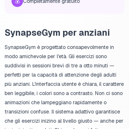
💰
Completamente gratuito
SynapseGym per anziani
SynapseGym è progettato consapevolmente in
modo amichevole per l'età. Gli esercizi sono
suddivisi in sessioni brevi di tre a otto minuti —
perfetti per la capacità di attenzione degli adulti
più anziani. L'interfaccia utente è chiara, il carattere
ben leggibile, i colori sono a contrasto. Non ci sono
animazioni che lampeggiano rapidamente o
transizioni confuse. Il sistema adattivo garantisce
che gli esercizi inizino al livello giusto — anche per