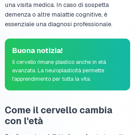
una visita medica. In caso di sospetta
demenza o altre malattie cognitive, è
essenziale una diagnosi professionale.
Buona notizia!
Il cervello rimane plastico anche in età
avanzata. La neuroplasticità permette
l'apprendimento per tutta la vita.
Come il cervello cambia
con l'età