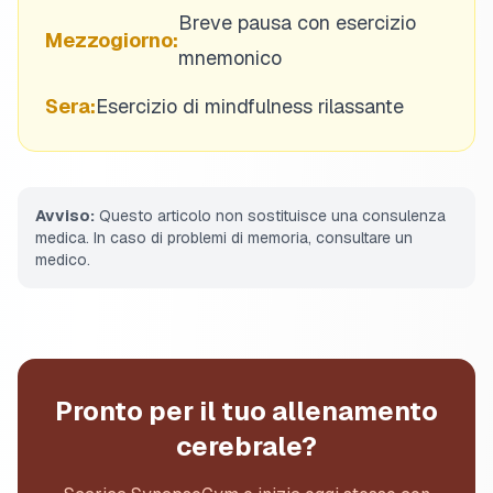
Breve pausa con esercizio
Mezzogiorno:
mnemonico
Sera:
Esercizio di mindfulness rilassante
Avviso:
Questo articolo non sostituisce una consulenza
medica. In caso di problemi di memoria, consultare un
medico.
Pronto per il tuo allenamento
cerebrale?