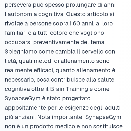
persevera può spesso prolungare di anni
l'autonomia cognitiva. Questo articolo si
rivolge a persone sopra i 60 anni, ai loro
familiari e a tutti coloro che vogliono
occuparsi preventivamente del tema.
Spieghiamo come cambia il cervello con
l'età, quali metodi di allenamento sono
realmente efficaci, quanto allenamento è
necessario, cosa contribuisce alla salute
cognitiva oltre il Brain Training e come
SynapseGym è stato progettato
appositamente per le esigenze degli adulti
più anziani. Nota importante: SynapseGym
non è un prodotto medico e non sostituisce