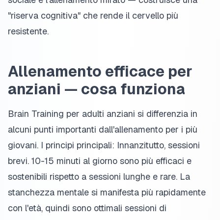
"riserva cognitiva" che rende il cervello più
resistente.
Allenamento efficace per
anziani — cosa funziona
Brain Training per adulti anziani si differenzia in
alcuni punti importanti dall'allenamento per i più
giovani. I principi principali: Innanzitutto, sessioni
brevi. 10-15 minuti al giorno sono più efficaci e
sostenibili rispetto a sessioni lunghe e rare. La
stanchezza mentale si manifesta più rapidamente
con l'età, quindi sono ottimali sessioni di