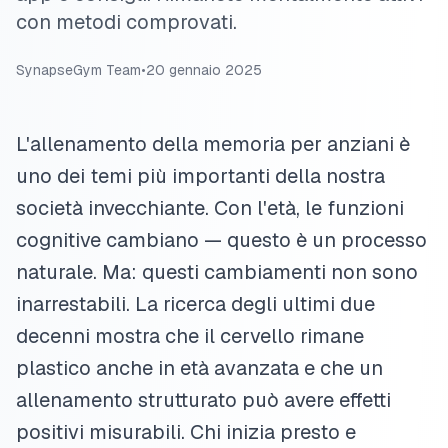
con metodi comprovati.
SynapseGym Team
•
20 gennaio 2025
L'allenamento della memoria per anziani è
uno dei temi più importanti della nostra
società invecchiante. Con l'età, le funzioni
cognitive cambiano — questo è un processo
naturale. Ma: questi cambiamenti non sono
inarrestabili. La ricerca degli ultimi due
decenni mostra che il cervello rimane
plastico anche in età avanzata e che un
allenamento strutturato può avere effetti
positivi misurabili. Chi inizia presto e