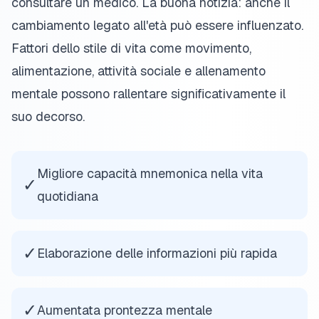
consultare un medico. La buona notizia: anche il
cambiamento legato all'età può essere influenzato.
Fattori dello stile di vita come movimento,
alimentazione, attività sociale e allenamento
mentale possono rallentare significativamente il
suo decorso.
Migliore capacità mnemonica nella vita
✓
quotidiana
✓
Elaborazione delle informazioni più rapida
✓
Aumentata prontezza mentale