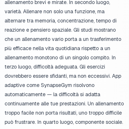
allenamento brevi e mirate. In secondo luogo,
varietà. Allenare non solo una funzione, ma
alternare tra memoria, concentrazione, tempo di
reazione e pensiero spaziale. Gli studi mostrano
che un allenamento vario porta a un trasferimento
più efficace nella vita quotidiana rispetto a un
allenamento monotono di un singolo compito. In
terzo luogo, difficoltà adeguata. Gli esercizi
dovrebbero essere sfidanti, ma non eccessivi. App
adaptive come SynapseGym risolvono
automaticamente — la difficoltà si adatta
continuamente alle tue prestazioni. Un allenamento
troppo facile non porta risultati, uno troppo difficile
può frustrare. In quarto luogo, componente sociale.