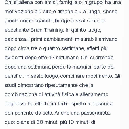
Chi si allena con amici, famiglia o in gruppi ha una
motivazione più alta e rimane più a lungo. Anche
giochi come scacchi, bridge o skat sono un
eccellente Brain Training. In quinto luogo,
pazienza. I primi cambiamenti misurabili arrivano
dopo circa tre o quattro settimane, effetti più
evidenti dopo otto-12 settimane. Chi si arrende
dopo una settimana perde la maggior parte dei
benefici. In sesto luogo, combinare movimento. Gli
studi dimostrano ripetutamente che la
combinazione di attività fisica e allenamento
cognitivo ha effetti più forti rispetto a ciascuna
componente da sola. Anche una passeggiata
quotidiana di 30 minuti più 10 minuti di