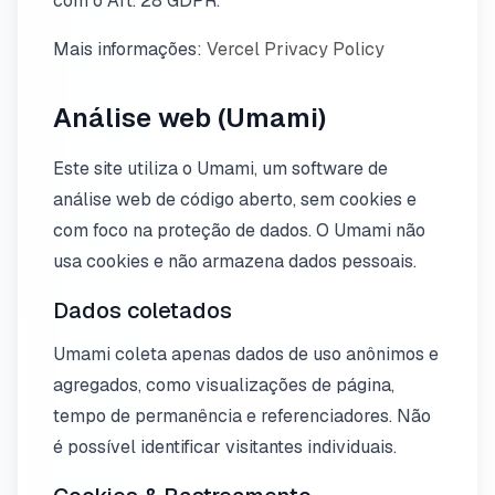
com o Art. 28 GDPR.
Mais informações:
Vercel Privacy Policy
Análise web (Umami)
Este site utiliza o Umami, um software de
análise web de código aberto, sem cookies e
com foco na proteção de dados. O Umami não
usa cookies e não armazena dados pessoais.
Dados coletados
Umami coleta apenas dados de uso anônimos e
agregados, como visualizações de página,
tempo de permanência e referenciadores. Não
é possível identificar visitantes individuais.