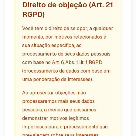
Direito de objeção (Art. 21
RGPD)
Você tem o direito de se opor, a qualquer
momento, por motivos relacionados à
sua situação específica, ao
processamento de seus dados pessoais
com base no Art. 6 Abs. 1 lit. f RGPD
(processamento de dados com base em
uma ponderação de interesses).
Ao apresentar objeções, não
processaremos mais seus dados
pessoais, a menos que possamos
demonstrar motivos legítimos
imperiosos para o processamento que
prevaleçam sobre seus interesses,