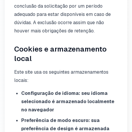
conclusão da solicitação por um período
adequado para estar disponíveis em caso de
dúvidas. A exclusão ocorre assim que não
houver mais obrigações de retenção.
Cookies e armazenamento
local
Este site usa os seguintes armazenamentos
locais:
Configuração de idioma: seu idioma
selecionado é armazenado localmente
no navegador
Preferência de modo escuro: sua
preferência de design é armazenada