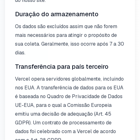
do nosso site.
Duração do armazenamento
Os dados são excluídos assim que não forem
mais necessários para atingir o propósito de
sua coleta. Geralmente, isso ocorre após 7 a 30
dias.
Transferência para país terceiro
Vercel opera servidores globalmente, incluindo
nos EUA. A transferência de dados para os EUA
é baseada no Quadro de Privacidade de Dados
UE-EUA, para o qual a Comissão Europeia
emitiu uma decisão de adequação (Art. 45
GDPR). Um contrato de processamento de
dados foi celebrado com a Vercel de acordo