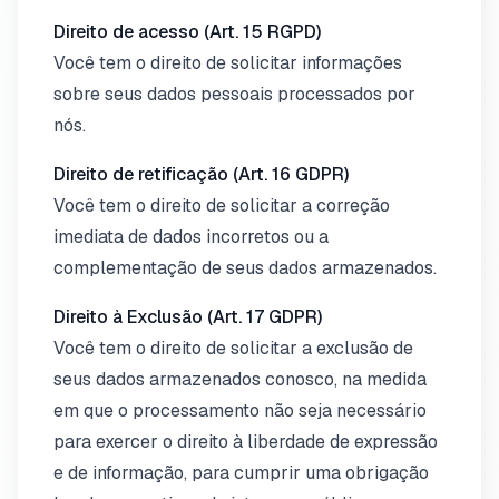
Direito de acesso (Art. 15 RGPD)
Você tem o direito de solicitar informações
sobre seus dados pessoais processados por
nós.
Direito de retificação (Art. 16 GDPR)
Você tem o direito de solicitar a correção
imediata de dados incorretos ou a
complementação de seus dados armazenados.
Direito à Exclusão (Art. 17 GDPR)
Você tem o direito de solicitar a exclusão de
seus dados armazenados conosco, na medida
em que o processamento não seja necessário
para exercer o direito à liberdade de expressão
e de informação, para cumprir uma obrigação