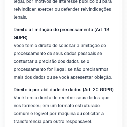
legal, por motivos de interesse público ou para
reivindicar, exercer ou defender reivindicações
legais.
Direito à limitação do processamento (Art. 18
GDPR)
Você tem o direito de solicitar a limitação do
processamento de seus dados pessoais se
contestar a precisão dos dados, se o
processamento for ilegal, se não precisarmos
mais dos dados ou se você apresentar objeção.
Direito à portabilidade de dados (Art. 20 GDPR)
Você tem o direito de receber seus dados, que
nos forneceu, em um formato estruturado,
comum e legível por máquina ou solicitar a
transferência para outro responsável.