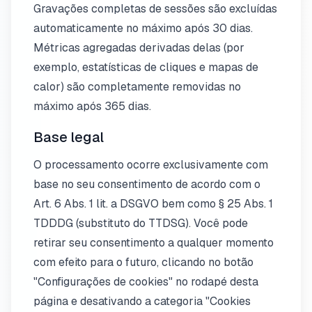
Gravações completas de sessões são excluídas
automaticamente no máximo após 30 dias.
Métricas agregadas derivadas delas (por
exemplo, estatísticas de cliques e mapas de
calor) são completamente removidas no
máximo após 365 dias.
Base legal
O processamento ocorre exclusivamente com
base no seu consentimento de acordo com o
Art. 6 Abs. 1 lit. a DSGVO bem como § 25 Abs. 1
TDDDG (substituto do TTDSG). Você pode
retirar seu consentimento a qualquer momento
com efeito para o futuro, clicando no botão
"Configurações de cookies" no rodapé desta
página e desativando a categoria "Cookies