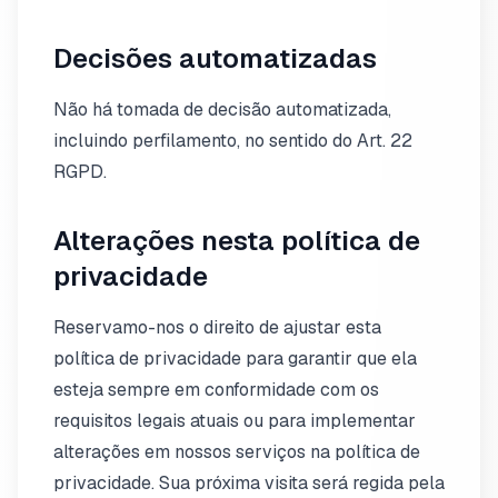
Decisões automatizadas
Não há tomada de decisão automatizada,
incluindo perfilamento, no sentido do Art. 22
RGPD.
Alterações nesta política de
privacidade
Reservamo-nos o direito de ajustar esta
política de privacidade para garantir que ela
esteja sempre em conformidade com os
requisitos legais atuais ou para implementar
alterações em nossos serviços na política de
privacidade. Sua próxima visita será regida pela