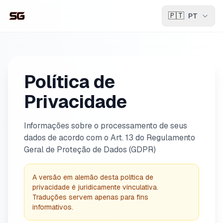
🇵🇹
PT
Política de
Privacidade
Informações sobre o processamento de seus
dados de acordo com o Art. 13 do Regulamento
Geral de Proteção de Dados (GDPR)
A versão em alemão desta política de
privacidade é juridicamente vinculativa.
Traduções servem apenas para fins
informativos.