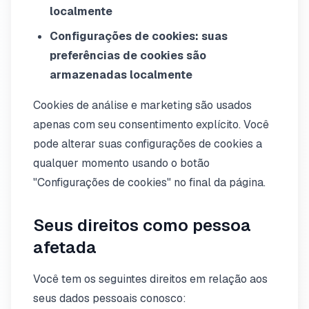
localmente
Configurações de cookies: suas
preferências de cookies são
armazenadas localmente
Cookies de análise e marketing são usados
apenas com seu consentimento explícito. Você
pode alterar suas configurações de cookies a
qualquer momento usando o botão
"Configurações de cookies" no final da página.
Seus direitos como pessoa
afetada
Você tem os seguintes direitos em relação aos
seus dados pessoais conosco: