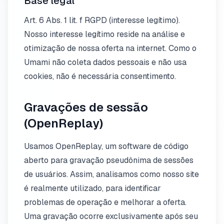
Base legal
Art. 6 Abs. 1 lit. f RGPD (interesse legítimo).
Nosso interesse legítimo reside na análise e
otimização de nossa oferta na internet. Como o
Umami não coleta dados pessoais e não usa
cookies, não é necessária consentimento.
Gravações de sessão
(OpenReplay)
Usamos OpenReplay, um software de código
aberto para gravação pseudônima de sessões
de usuários. Assim, analisamos como nosso site
é realmente utilizado, para identificar
problemas de operação e melhorar a oferta.
Uma gravação ocorre exclusivamente após seu