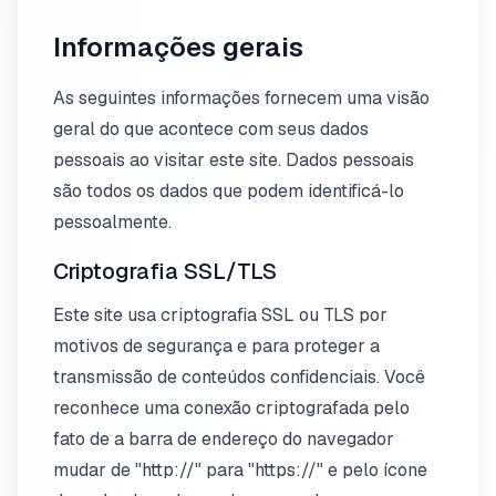
Informações gerais
As seguintes informações fornecem uma visão
geral do que acontece com seus dados
pessoais ao visitar este site. Dados pessoais
são todos os dados que podem identificá-lo
pessoalmente.
Criptografia SSL/TLS
Este site usa criptografia SSL ou TLS por
motivos de segurança e para proteger a
transmissão de conteúdos confidenciais. Você
reconhece uma conexão criptografada pelo
fato de a barra de endereço do navegador
mudar de "http://" para "https://" e pelo ícone