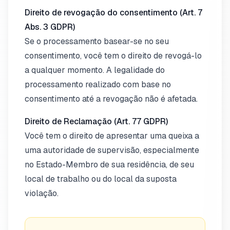
Direito de revogação do consentimento (Art. 7
Abs. 3 GDPR)
Se o processamento basear-se no seu
consentimento, você tem o direito de revogá-lo
a qualquer momento. A legalidade do
processamento realizado com base no
consentimento até a revogação não é afetada.
Direito de Reclamação (Art. 77 GDPR)
Você tem o direito de apresentar uma queixa a
uma autoridade de supervisão, especialmente
no Estado-Membro de sua residência, de seu
local de trabalho ou do local da suposta
violação.