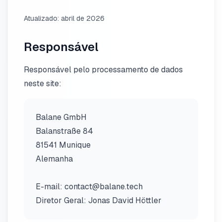
Atualizado: abril de 2026
Responsável
Responsável pelo processamento de dados
neste site:
Balane GmbH
Balanstraße 84
81541 Munique
Alemanha
E-mail: contact@balane.tech
Diretor Geral: Jonas David Höttler