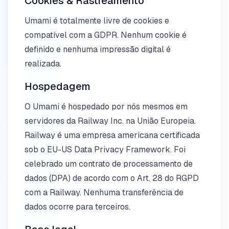
Cookies & Rastreamento
Umami é totalmente livre de cookies e
compatível com a GDPR. Nenhum cookie é
definido e nenhuma impressão digital é
realizada.
Hospedagem
O Umami é hospedado por nós mesmos em
servidores da Railway Inc. na União Europeia.
Railway é uma empresa americana certificada
sob o EU-US Data Privacy Framework. Foi
celebrado um contrato de processamento de
dados (DPA) de acordo com o Art. 28 do RGPD
com a Railway. Nenhuma transferência de
dados ocorre para terceiros.