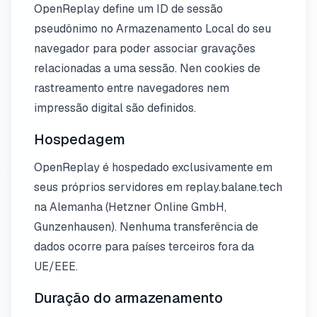
OpenReplay define um ID de sessão
pseudônimo no Armazenamento Local do seu
navegador para poder associar gravações
relacionadas a uma sessão. Nen cookies de
rastreamento entre navegadores nem
impressão digital são definidos.
Hospedagem
OpenReplay é hospedado exclusivamente em
seus próprios servidores em replay.balane.tech
na Alemanha (Hetzner Online GmbH,
Gunzenhausen). Nenhuma transferência de
dados ocorre para países terceiros fora da
UE/EEE.
Duração do armazenamento