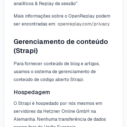
analíticos & Replay de sessão".
Mais informações sobre o OpenReplay podem
ser encontradas em:
openreplay.com/privacy
Gerenciamento de conteúdo
(Strapi)
Para fornecer conteúdo de blog e artigos,
usamos o sistema de gerenciamento de
conteúdo de código aberto Strapi.
Hospedagem
O Strapi é hospedado por nós mesmos em
servidores da Hetzner Online GmbH na
Alemanha. Nenhuma transferência de dados