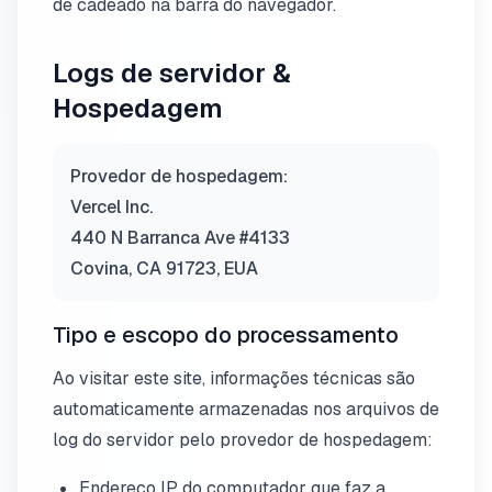
de cadeado na barra do navegador.
Logs de servidor &
Hospedagem
Provedor de hospedagem:
Vercel Inc.
440 N Barranca Ave #4133
Covina, CA 91723, EUA
Tipo e escopo do processamento
Ao visitar este site, informações técnicas são
automaticamente armazenadas nos arquivos de
log do servidor pelo provedor de hospedagem:
Endereço IP do computador que faz a