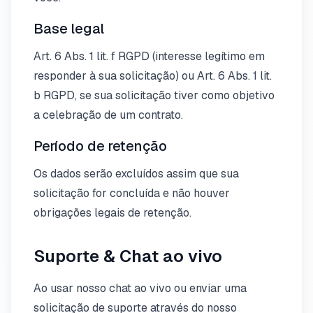
Base legal
Art. 6 Abs. 1 lit. f RGPD (interesse legítimo em
responder à sua solicitação) ou Art. 6 Abs. 1 lit.
b RGPD, se sua solicitação tiver como objetivo
a celebração de um contrato.
Período de retenção
Os dados serão excluídos assim que sua
solicitação for concluída e não houver
obrigações legais de retenção.
Suporte & Chat ao vivo
Ao usar nosso chat ao vivo ou enviar uma
solicitação de suporte através do nosso