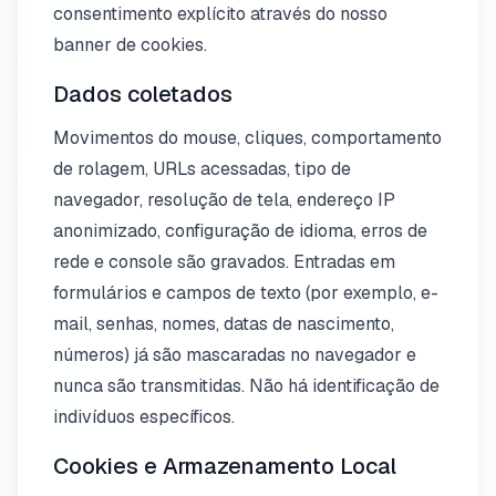
consentimento explícito através do nosso
banner de cookies.
Dados coletados
Movimentos do mouse, cliques, comportamento
de rolagem, URLs acessadas, tipo de
navegador, resolução de tela, endereço IP
anonimizado, configuração de idioma, erros de
rede e console são gravados. Entradas em
formulários e campos de texto (por exemplo, e-
mail, senhas, nomes, datas de nascimento,
números) já são mascaradas no navegador e
nunca são transmitidas. Não há identificação de
indivíduos específicos.
Cookies e Armazenamento Local