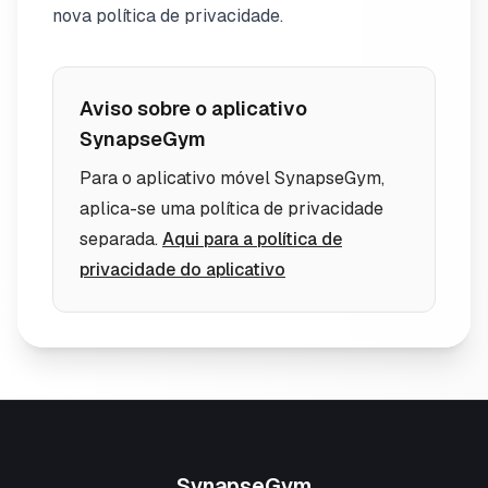
nova política de privacidade.
Aviso sobre o aplicativo
SynapseGym
Para o aplicativo móvel SynapseGym,
aplica-se uma política de privacidade
separada.
Aqui para a política de
privacidade do aplicativo
SynapseGym