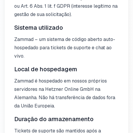
ou Art. 6 Abs. 1 lit. f GDPR (interesse legítimo na
gestão de sua solicitação).
Sistema utilizado
Zammad – um sistema de código aberto auto-
hospedado para tickets de suporte e chat ao
vivo.
Local de hospedagem
Zammad é hospedado em nossos próprios
servidores na Hetzner Online GmbH na
Alemanha. Não há transferência de dados fora
da União Europeia.
Duração do armazenamento
Tickets de suporte são mantidos após a