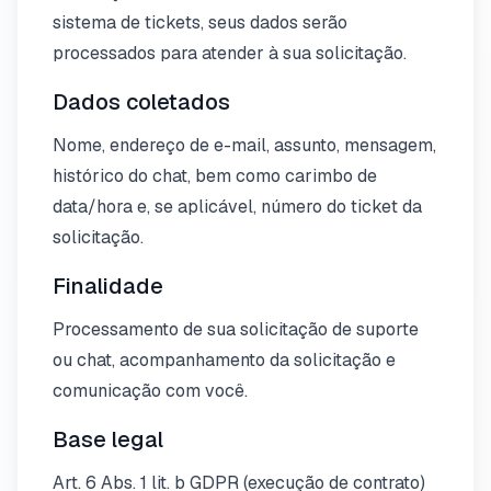
sistema de tickets, seus dados serão
processados para atender à sua solicitação.
Dados coletados
Nome, endereço de e-mail, assunto, mensagem,
histórico do chat, bem como carimbo de
data/hora e, se aplicável, número do ticket da
solicitação.
Finalidade
Processamento de sua solicitação de suporte
ou chat, acompanhamento da solicitação e
comunicação com você.
Base legal
Art. 6 Abs. 1 lit. b GDPR (execução de contrato)