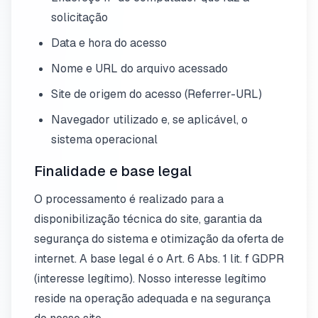
solicitação
Data e hora do acesso
Nome e URL do arquivo acessado
Site de origem do acesso (Referrer-URL)
Navegador utilizado e, se aplicável, o
sistema operacional
Finalidade e base legal
O processamento é realizado para a
disponibilização técnica do site, garantia da
segurança do sistema e otimização da oferta de
internet. A base legal é o Art. 6 Abs. 1 lit. f GDPR
(interesse legítimo). Nosso interesse legítimo
reside na operação adequada e na segurança