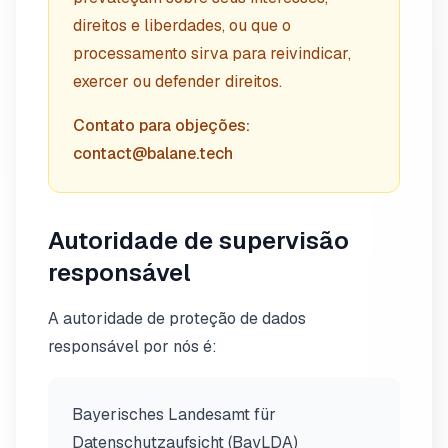
direitos e liberdades, ou que o
processamento sirva para reivindicar,
exercer ou defender direitos.
Contato para objeções:
contact@balane.tech
Autoridade de supervisão
responsável
A autoridade de proteção de dados
responsável por nós é:
Bayerisches Landesamt für
Datenschutzaufsicht (BayLDA)