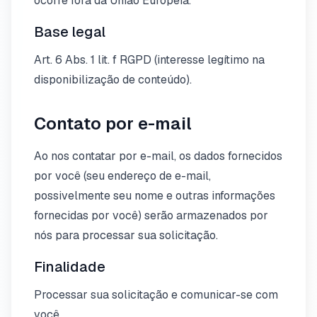
ocorre fora da União Europeia.
Base legal
Art. 6 Abs. 1 lit. f RGPD (interesse legítimo na
disponibilização de conteúdo).
Contato por e-mail
Ao nos contatar por e-mail, os dados fornecidos
por você (seu endereço de e-mail,
possivelmente seu nome e outras informações
fornecidas por você) serão armazenados por
nós para processar sua solicitação.
Finalidade
Processar sua solicitação e comunicar-se com
você.